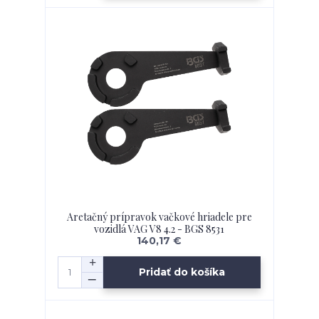
Aretačný prípravok vačkové hriadele pre
vozidlá VAG V8 4.2 - BGS 8531
140,17 €
Pridať do košíka