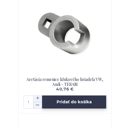
Aretácia remenice kľukového hriadeľa VW,
Audi - TESAM
40,76 €
Pridať do košíka