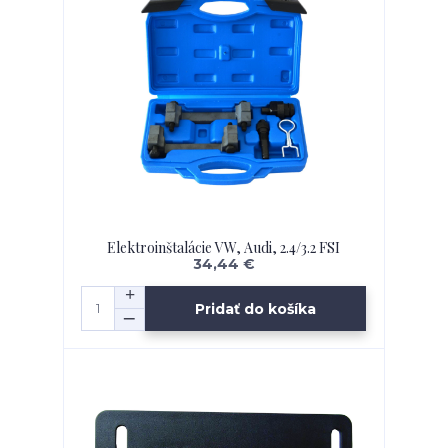
Elektroinštalácie VW, Audi, 2.4/3.2 FSI
34,44 €
Pridať do košíka