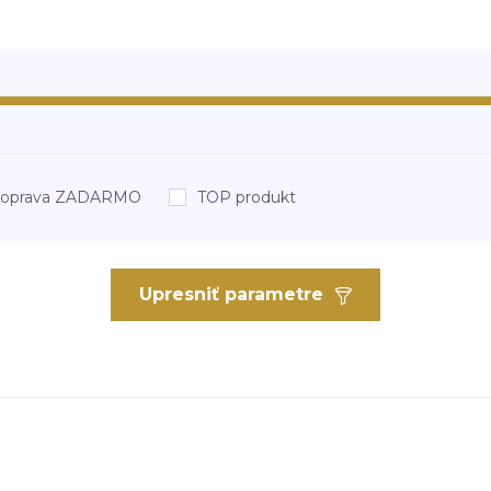
oprava ZADARMO
TOP produkt
Upresniť parametre