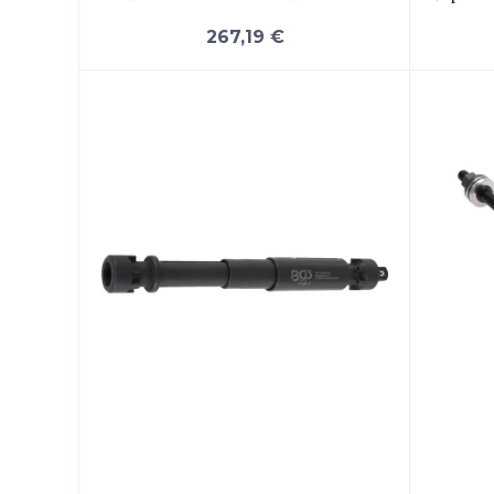
267,19 €