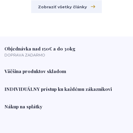
Zobraziť všetky články
Objednávka nad 150€ a do 30kg
DOPRAVA ZADARMO
Väčšina produktov skladom
INDIVIDUÁLNY prístup ku každému zákazníkovi
Nákup na splátky