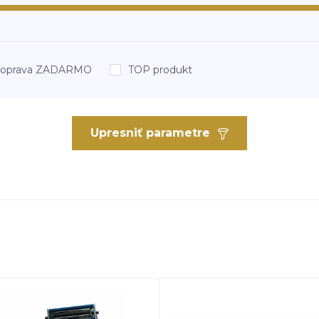
oprava ZADARMO
TOP produkt
Upresniť parametre