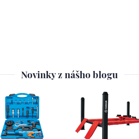
Novinky z nášho blogu