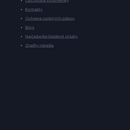
Obchodné podmienky
Kontakty
Ochrana osobných údajov
Blog
Najčastejšie kladené otázky
Značky náradia