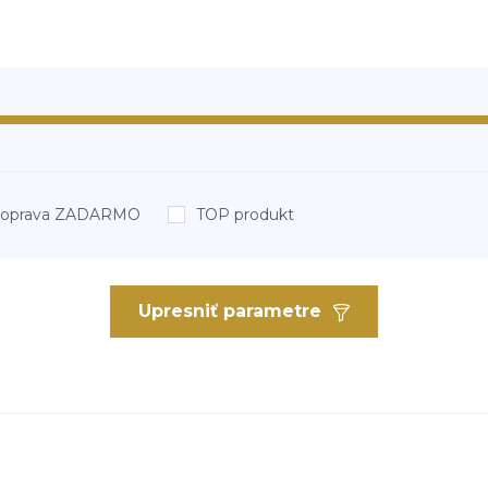
oprava ZADARMO
TOP produkt
Upresniť parametre