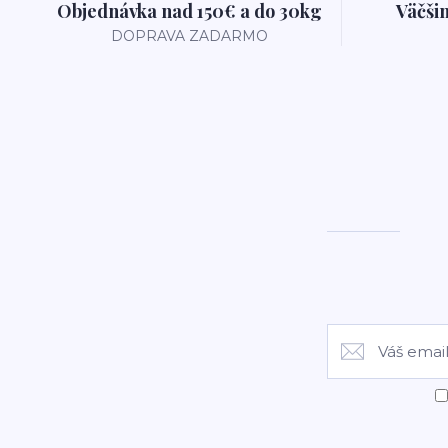
Objednávka nad 150€ a do 30kg
Väčši
DOPRAVA ZADARMO