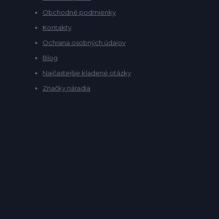
Obchodné podmienky
Kontakty
Ochrana osobných údajov
Blog
Najčastejšie kladené otázky
Značky náradia