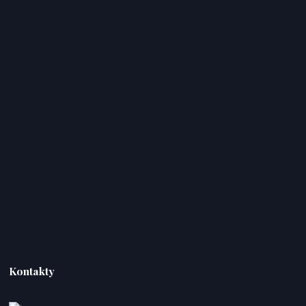
Kontakty