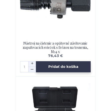
Nástroj na čistenie a opätovné závitovanie
zapaľovacích sviečok s frézou na tesnenia,
M14 x
76,43 €
Pridať do košíka