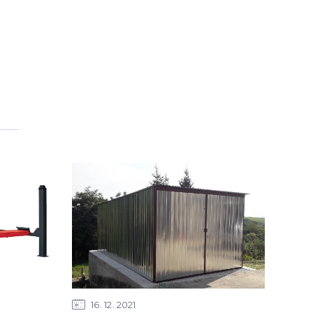
16
12
2021