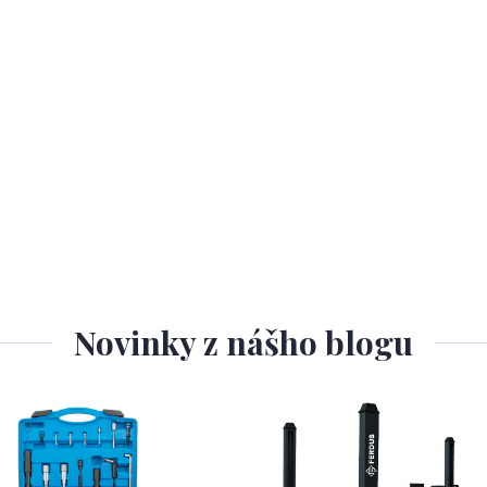
Novinky z nášho blogu