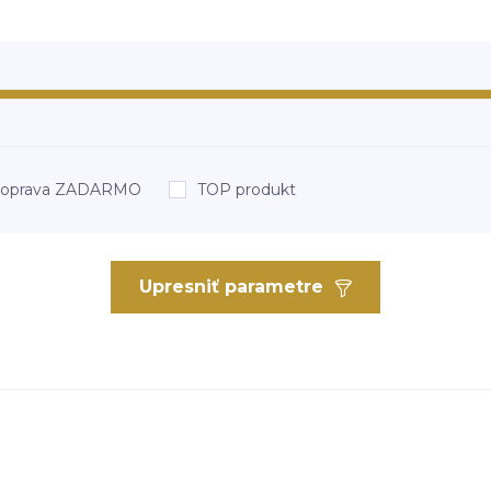
oprava ZADARMO
TOP produkt
Upresniť parametre