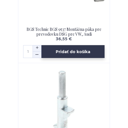
BGS Technic BGS 9537 Montážna páka pre
prevodovku DSG pre VW, Audi
36,55 €
Pridať do košíka