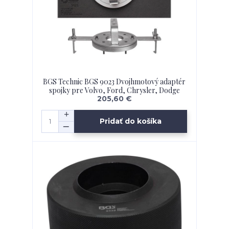
BGS Technic BGS 9023 Dvojhmotový adaptér
spojky pre Volvo, Ford, Chrysler, Dodge
205,60 €
Pridať do košíka