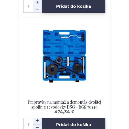
Pridať do košíka
Prípravky na montáž a demontáž dvojitej
spojky prevodovky DSG - BGS 70149
474,34 €
Pridať do košíka