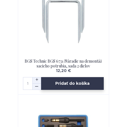
BGS Technic BGS 6731 Náradie na demontáž
sacieho potrubia, sada 2 dielov
12,20 €
Pridať do košíka