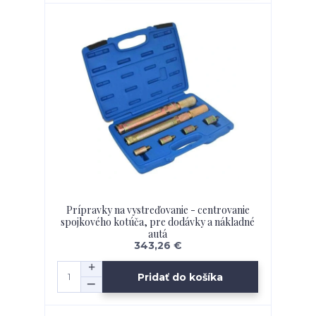
Prípravky na vystreďovanie - centrovanie
spojkového kotúča, pre dodávky a nákladné
autá
343,26 €
Pridať do košíka