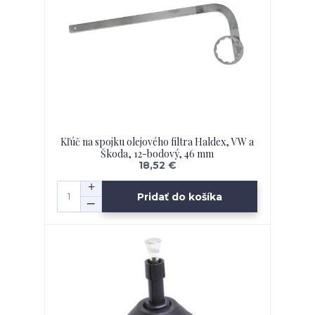
Kľúč na spojku olejového filtra Haldex, VW a
Škoda, 12-bodový, 46 mm
18,52 €
Pridať do košíka