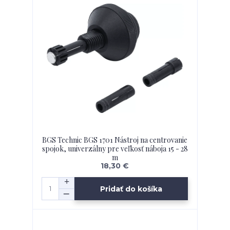
BGS Technic BGS 1701 Nástroj na centrovanie
spojok, univerzálny pre veľkosť náboja 15 - 28
m
18,30 €
Pridať do košíka