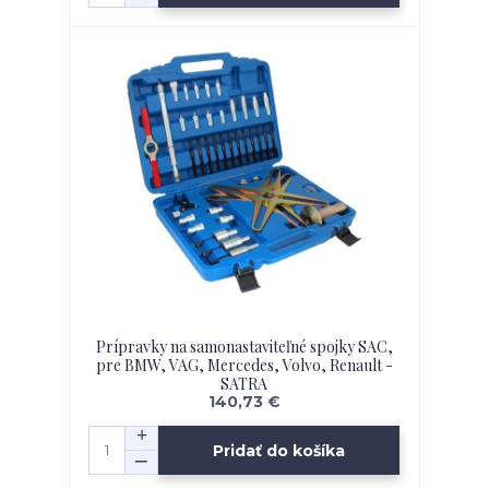
Prípravky na samonastaviteľné spojky SAC,
pre BMW, VAG, Mercedes, Volvo, Renault -
SATRA
140,73 €
Pridať do košíka