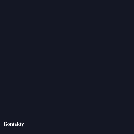
Kontakty