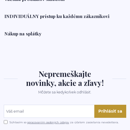
INDIVIDUÁLNY prístup ku každému zákazníkovi
Nákup na splátky
Nepremeškajte
novinky, akcie a zľavy!
Môžete sa kedykoľvek odhlásiť.
Prihlásiť sa
Súhlasím so
spracovaním osobných údajov
za účelom zasielania newslettera.