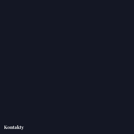
Kontakty