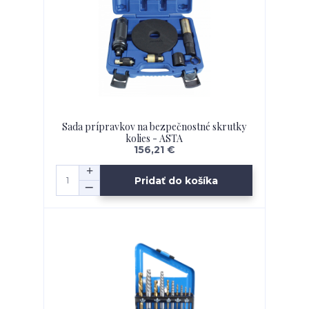
Sada prípravkov na bezpečnostné skrutky
kolies - ASTA
156,21 €
Pridať do košíka