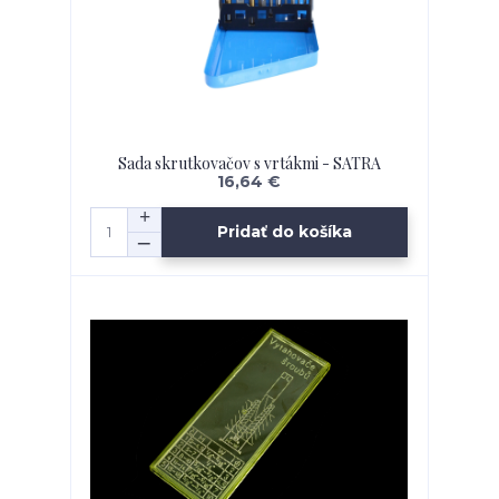
Sada skrutkovačov s vrtákmi - SATRA
16,64 €
Pridať do košíka