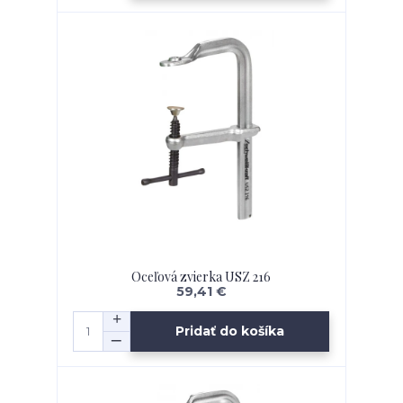
Oceľová zvierka USZ 216
59,41 €
Pridať do košíka