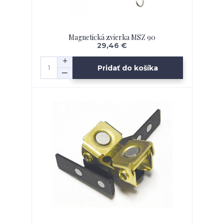
Magnetická zvierka MSZ 90
29,46 €
Pridať do košíka