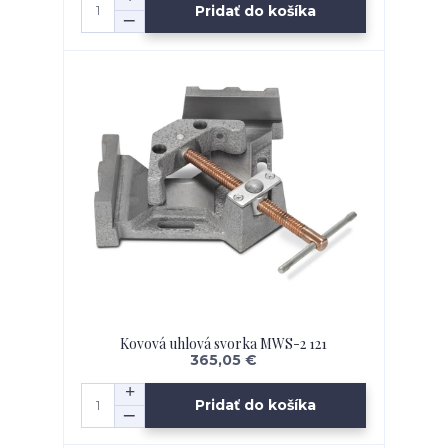
Pridať do košíka
Kovová uhlová svorka MWS-2 121
365,05 €
Pridať do košíka