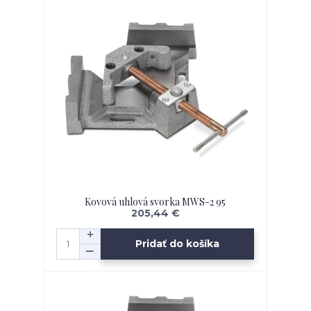
Kovová uhlová svorka MWS-2 95
205,44 €
Pridať do košíka