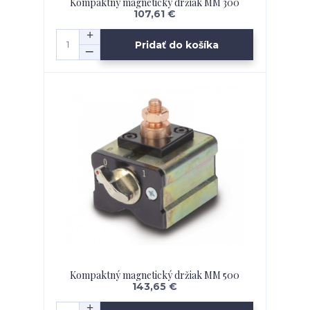
Kompaktný magnetický držiak MM 300
107,61 €
Pridať do košíka
Kompaktný magnetický držiak MM 500
143,65 €