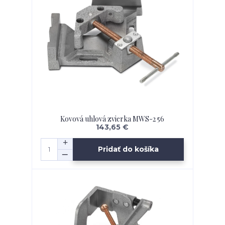
Kovová uhlová zvierka MWS-2 56
143,65 €
Pridať do košíka