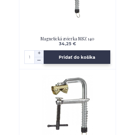
Magnetická zvierka MSZ 140
34,25 €
Pridať do košíka