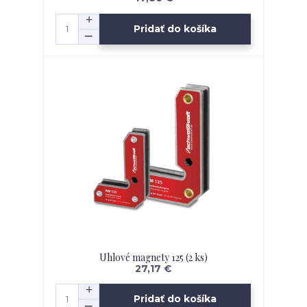
Pridať do košíka
Uhlové magnety 125 (2 ks)
27,17 €
Pridať do košíka