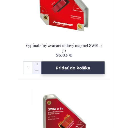
Vypínateľný zvárací uhlový magnet SWM-2
30
56,03 €
Pridať do košíka