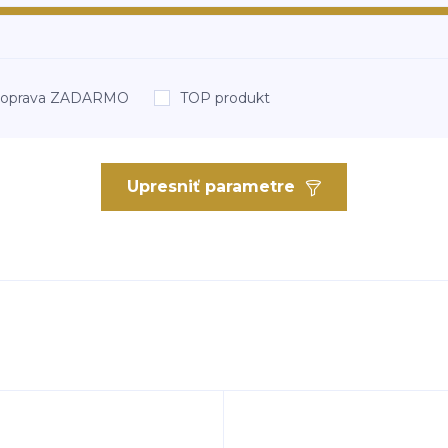
oprava ZADARMO
TOP produkt
Upresniť parametre