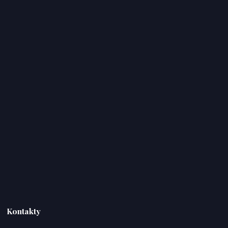
Kontakty