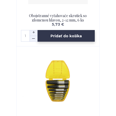
Obojstranné vyťahovače skrutiek so
zlomenou hlavou, 2-12 mm, 6 ks
5,73 €
Pridať do košíka