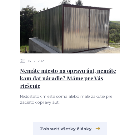
16
12
2021
Nemáte miesto na opravu áut, nemáte
kam dať náradie? Máme pre Vás
riešenie
Nedostatok miesta doma alebo malé zákutie pre
začiatok opravy áut.
Zobraziť všetky články