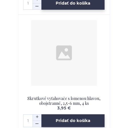
Pridať do košíka
Skrutkové vyťahovače s lomenou hlavou,
obojstranné, 2,5-6 mm, 4 ks
3,95 €
Pridať do košíka