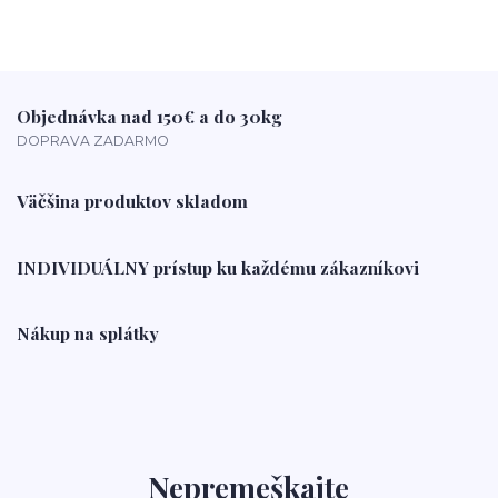
Objednávka nad 150€ a do 30kg
DOPRAVA ZADARMO
Väčšina produktov skladom
INDIVIDUÁLNY prístup ku každému zákazníkovi
Nákup na splátky
Nepremeškajte