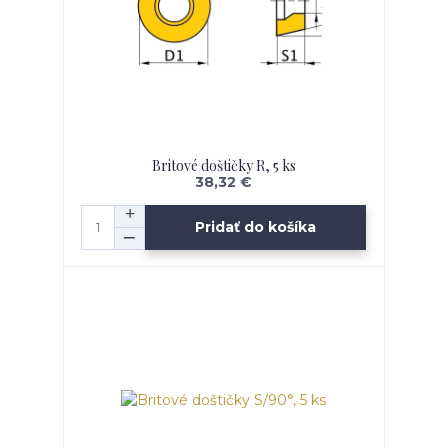
Britové doštičky R, 5 ks
38,32 €
Pridať do košíka