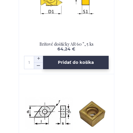
Britové doštičky AR 60 °, 5 ks
64,24 €
Pridať do košíka